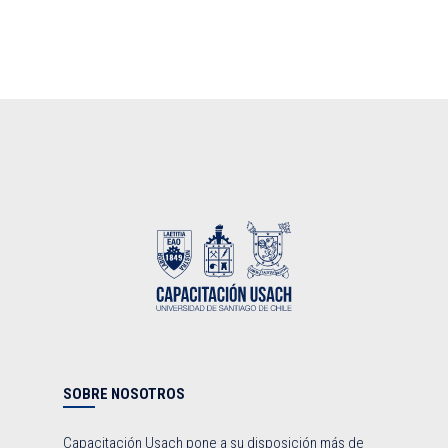
SOBRE NOSOTROS
Capacitación Usach pone a su disposición más de