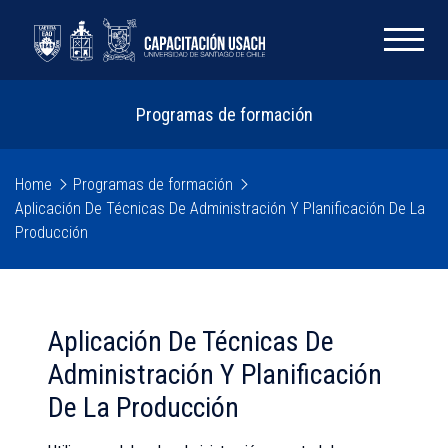
Programas de formación
Home
Programas de formación
Aplicación De Técnicas De Administración Y Planificación De La
Producción
Aplicación De Técnicas De
Administración Y Planificación
De La Producción