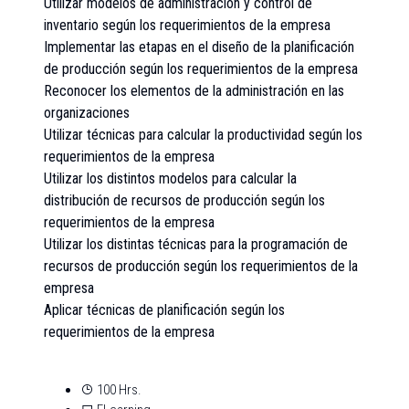
Utilizar modelos de administración y control de
inventario según los requerimientos de la empresa
Implementar las etapas en el diseño de la planificación
de producción según los requerimientos de la empresa
Reconocer los elementos de la administración en las
organizaciones
Utilizar técnicas para calcular la productividad según los
requerimientos de la empresa
Utilizar los distintos modelos para calcular la
distribución de recursos de producción según los
requerimientos de la empresa
Utilizar los distintas técnicas para la programación de
recursos de producción según los requerimientos de la
empresa
Aplicar técnicas de planificación según los
requerimientos de la empresa
100 Hrs.