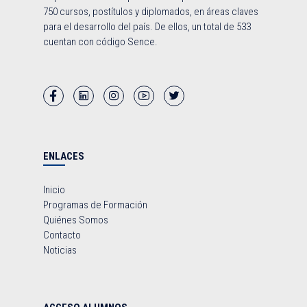
750 cursos, postítulos y diplomados, en áreas claves
para el desarrollo del país. De ellos, un total de 533
cuentan con código Sence.
ENLACES
Inicio
Programas de Formación
Quiénes Somos
Contacto
Noticias