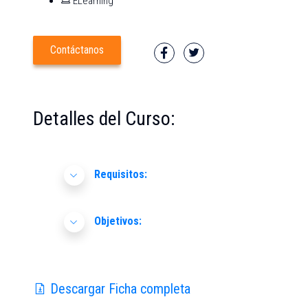
ELearning
Contáctanos
Detalles del Curso:
Requisitos:
Objetivos:
Descargar Ficha completa