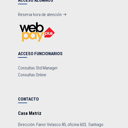
ACCESO ALUMNOS
Reserva hora de atención
ACCESO FUNCIONARIOS
Consultas Std Manager
Consultas Online
CONTACTO
Casa Matriz
Dirección: Fanor Velasco 85, oficina 603, Santiago