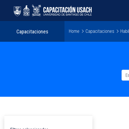
Capacitaciones
Home
Capacitaciones
Habi