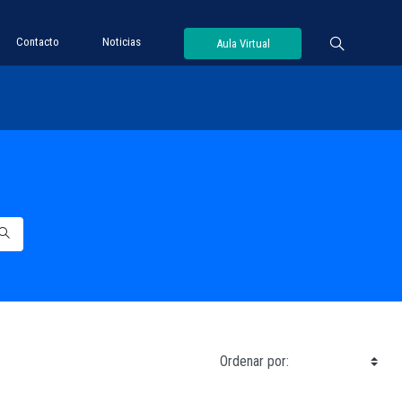
Contacto
Noticias
Aula Virtual