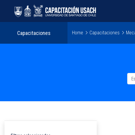
Capacitaciones
Home
Capacitaciones
Mecá