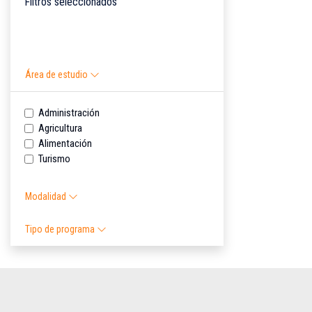
Filtros seleccionados
Área de estudio
Administración
Agricultura
Alimentación
Turismo
Modalidad
Tipo de programa