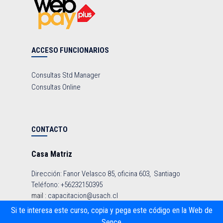
ACCESO FUNCIONARIOS
Consultas Std Manager
Consultas Online
CONTACTO
Casa Matriz
Dirección: Fanor Velasco 85, oficina 603, Santiago
Teléfono: +56232150395
mail :
capacitacion@usach.cl
Si te interesa este curso, copia y pega este código en la Web de
Sence