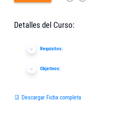
Detalles del Curso:
Requisitos:
Objetivos:
Descargar Ficha completa