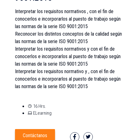
Interpretar los requisitos normativos , con el fin de
conocerlos e incorporarlos al puesto de trabajo según
las normas de la serie ISO 9001:2015
Reconocer los distintos conceptos de la calidad según
las normas de la serie ISO 9001:2015
Interpretar los requisitos normativos y con el fin de
conocerlos e incorporarlos al puesto de trabajo según
las normas de la serie ISO 9001:2015
Interpretar los requisitos normativo y , con el fin de
conocerlos e incorporarlos al puesto de trabajo según
las normas de la serie ISO 9001:2015
16 Hrs.
ELearning
Contáctanos