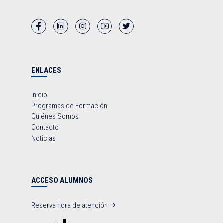
ENLACES
Inicio
Programas de Formación
Quiénes Somos
Contacto
Noticias
ACCESO ALUMNOS
Reserva hora de atención