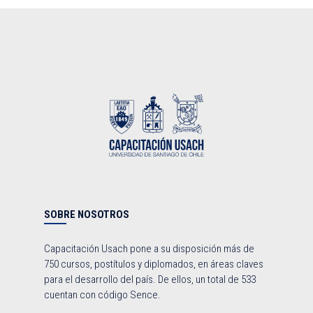
SOBRE NOSOTROS
Capacitación Usach pone a su disposición más de
750 cursos, postítulos y diplomados, en áreas claves
para el desarrollo del país. De ellos, un total de 533
cuentan con código Sence.