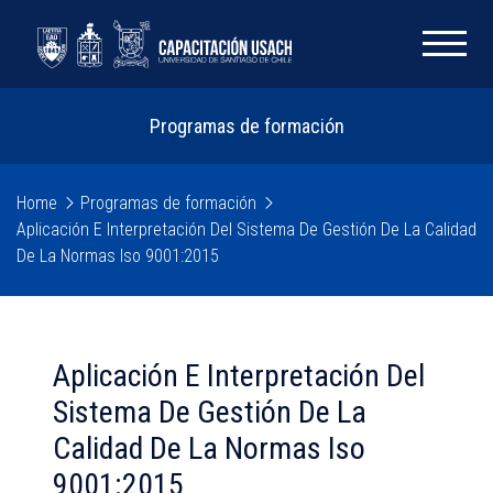
Programas de formación
Home
Programas de formación
Aplicación E Interpretación Del Sistema De Gestión De La Calidad
De La Normas Iso 9001:2015
Aplicación E Interpretación Del
Sistema De Gestión De La
Calidad De La Normas Iso
9001:2015