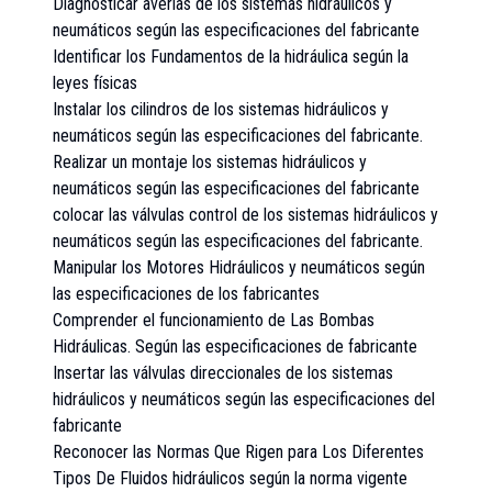
Diagnosticar averías de los sistemas hidráulicos y
neumáticos según las especificaciones del fabricante
Identificar los Fundamentos de la hidráulica según la
leyes físicas
Instalar los cilindros de los sistemas hidráulicos y
neumáticos según las especificaciones del fabricante.
Realizar un montaje los sistemas hidráulicos y
neumáticos según las especificaciones del fabricante
colocar las válvulas control de los sistemas hidráulicos y
neumáticos según las especificaciones del fabricante.
Manipular los Motores Hidráulicos y neumáticos según
las especificaciones de los fabricantes
Comprender el funcionamiento de Las Bombas
Hidráulicas. Según las especificaciones de fabricante
Insertar las válvulas direccionales de los sistemas
hidráulicos y neumáticos según las especificaciones del
fabricante
Reconocer las Normas Que Rigen para Los Diferentes
Tipos De Fluidos hidráulicos según la norma vigente