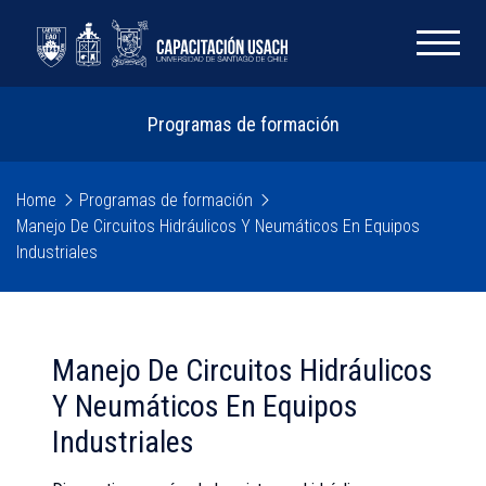
Programas de formación
Home
Programas de formación
Manejo De Circuitos Hidráulicos Y Neumáticos En Equipos
Industriales
Manejo De Circuitos Hidráulicos
Y Neumáticos En Equipos
Industriales