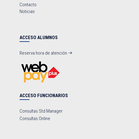
Contacto
Noticias
ACCESO ALUMNOS
Reserva hora de atención
ACCESO FUNCIONARIOS
Consultas Std Manager
Consultas Online