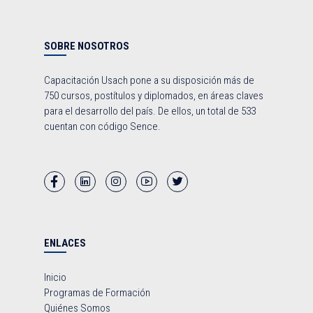
SOBRE NOSOTROS
Capacitación Usach pone a su disposición más de
750 cursos, postítulos y diplomados, en áreas claves
para el desarrollo del país. De ellos, un total de 533
cuentan con código Sence.
ENLACES
Inicio
Programas de Formación
Quiénes Somos