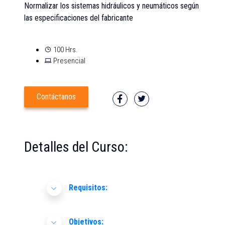
Normalizar los sistemas hidráulicos y neumáticos según
las especificaciones del fabricante
100 Hrs.
Presencial
Contáctanos
Detalles del Curso:
Requisitos:
Objetivos: